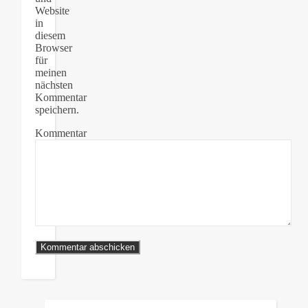
Website
in
diesem
Browser
für
meinen
nächsten
Kommentar
speichern.
Kommentar