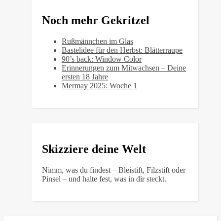
Noch mehr Gekritzel
Rußmännchen im Glas
Bastelidee für den Herbst: Blätterraupe
90’s back: Window Color
Erinnerungen zum Mitwachsen – Deine
ersten 18 Jahre
Mermay 2025: Woche 1
Skizziere deine Welt
Nimm, was du findest – Bleistift, Filzstift oder
Pinsel – und halte fest, was in dir steckt.