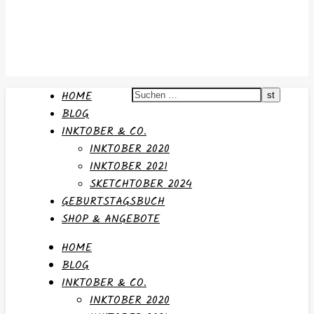
HOME
BLOG
INKTOBER & CO.
INKTOBER 2020
INKTOBER 2021
SKETCHTOBER 2024
GEBURTSTAGSBUCH
SHOP & ANGEBOTE
HOME
BLOG
INKTOBER & CO.
INKTOBER 2020