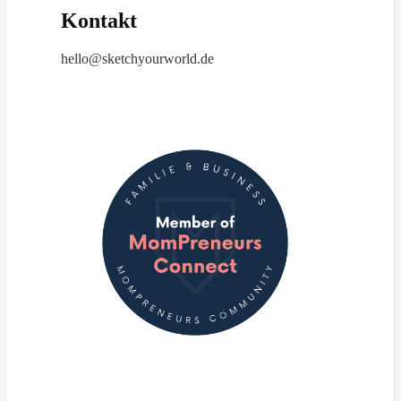
Kontakt
hello@sketchyourworld.de