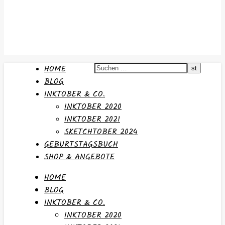
HOME
BLOG
INKTOBER & CO.
INKTOBER 2020
INKTOBER 2021
SKETCHTOBER 2024
GEBURTSTAGSBUCH
SHOP & ANGEBOTE
HOME
BLOG
INKTOBER & CO.
INKTOBER 2020