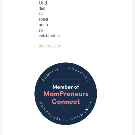
Und
das
ist
sonst
noch
so
entstanden.
weiterlesen