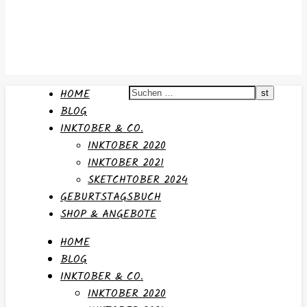
HOME
BLOG
INKTOBER & CO.
INKTOBER 2020
INKTOBER 2021
SKETCHTOBER 2024
GEBURTSTAGSBUCH
SHOP & ANGEBOTE
HOME
BLOG
INKTOBER & CO.
INKTOBER 2020